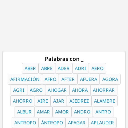
Palabras con _
ABER
ABRE
ADER
ADRI
AERO
AFIRMACIÓN
AFRO
AFTER
AFUERA
AGORA
AGRI
AGRO
AHOGAR
AHORA
AHORRAR
AHORRO
AIRE
AJAR
AJEDREZ
ALAMBRE
ALBUR
AMAR
AMOR
ANDRO
ANTRO
ANTROPO
ÁNTROPO
APAGAR
APLAUDIR