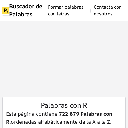
Buscador de
Formar palabras
Contacta con
|
Palabras
con letras
nosotros
Palabras con R
Esta página contiene
722.879 Palabras con
R
,ordenadas alfabéticamente de la A a la Z.