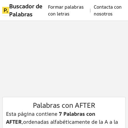
Buscador de
Formar palabras
Contacta con
|
Palabras
con letras
nosotros
Palabras con AFTER
Esta página contiene
7 Palabras con
AFTER
,ordenadas alfabéticamente de la A a la