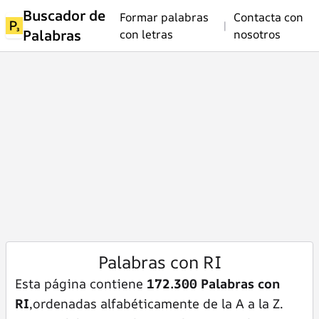
Buscador de
Formar palabras
Contacta con
|
Palabras
con letras
nosotros
Palabras con RI
Esta página contiene
172.300 Palabras con
RI
,ordenadas alfabéticamente de la A a la Z.