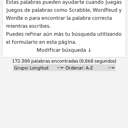
Estas palabras pueden ayudarte cuando juegas
juegos de palabras como Scrabble, WordFeud y
Wordle o para encontrar la palabra correcta
mientras escribes.
Puedes refinar aún más tu búsqueda utilizando
el formulario en esta página.
Modificar búsqueda ↓
172.300 palabras encontradas (0,068 segundos)