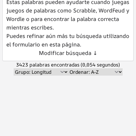
Estas palabras pueden ayudarte cuando juegas
juegos de palabras como Scrabble, WordFeud y
Wordle o para encontrar la palabra correcta
mientras escribes.
Puedes refinar aún más tu búsqueda utilizando
el formulario en esta página.
Modificar búsqueda ↓
3423 palabras encontradas (0,054 segundos)