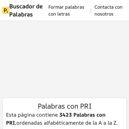
Buscador de
Formar palabras
Contacta con
|
Palabras
con letras
nosotros
Palabras con PRI
Esta página contiene
3423 Palabras con
PRI
,ordenadas alfabéticamente de la A a la Z.