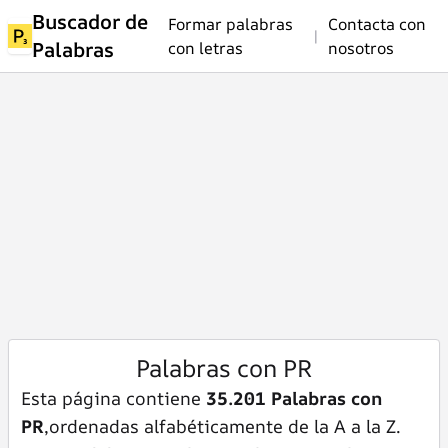
Buscador de
Formar palabras
Contacta con
|
Palabras
con letras
nosotros
Palabras con PR
Esta página contiene
35.201 Palabras con
PR
,ordenadas alfabéticamente de la A a la Z.