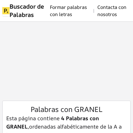
Buscador de
Formar palabras
Contacta con
|
Palabras
con letras
nosotros
Palabras con GRANEL
Esta página contiene
4 Palabras con
GRANEL
,ordenadas alfabéticamente de la A a