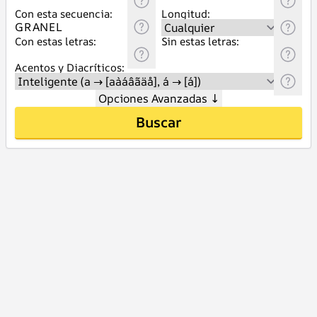
Con esta secuencia:
Longitud:
Con estas letras:
Sin estas letras:
Acentos y Diacríticos:
Opciones Avanzadas
↓
Buscar