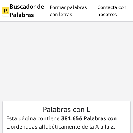
Buscador de
Formar palabras
Contacta con
|
Palabras
con letras
nosotros
Palabras con L
Esta página contiene
381.656 Palabras con
L
,ordenadas alfabéticamente de la A a la Z.