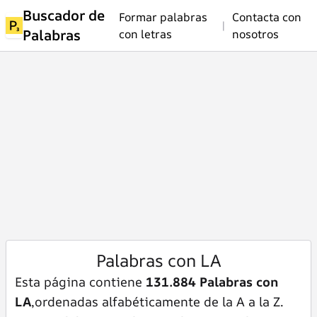
Buscador de
Formar palabras
Contacta con
|
Palabras
con letras
nosotros
Palabras con LA
Esta página contiene
131.884 Palabras con
LA
,ordenadas alfabéticamente de la A a la Z.