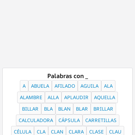
Palabras con _
A
ABUELA
AFILADO
AGUILA
ALA
ALAMBRE
ALLA
APLAUDIR
AQUELLA
BILLAR
BLA
BLAN
BLAR
BRILLAR
CALCULADORA
CÁPSULA
CARRETILLAS
CÉLULA
CLA
CLAN
CLARA
CLASE
CLAU