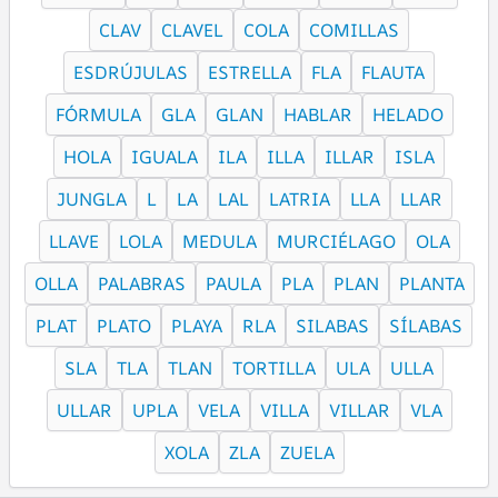
CLAV
CLAVEL
COLA
COMILLAS
ESDRÚJULAS
ESTRELLA
FLA
FLAUTA
FÓRMULA
GLA
GLAN
HABLAR
HELADO
HOLA
IGUALA
ILA
ILLA
ILLAR
ISLA
JUNGLA
L
LA
LAL
LATRIA
LLA
LLAR
LLAVE
LOLA
MEDULA
MURCIÉLAGO
OLA
OLLA
PALABRAS
PAULA
PLA
PLAN
PLANTA
PLAT
PLATO
PLAYA
RLA
SILABAS
SÍLABAS
SLA
TLA
TLAN
TORTILLA
ULA
ULLA
ULLAR
UPLA
VELA
VILLA
VILLAR
VLA
XOLA
ZLA
ZUELA