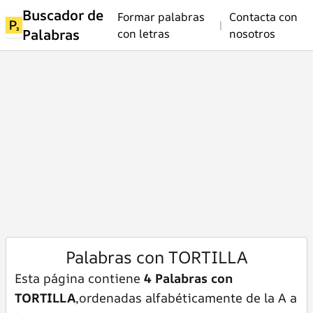
Buscador de
Formar palabras
Contacta con
|
Palabras
con letras
nosotros
Palabras con TORTILLA
Esta página contiene
4 Palabras con
TORTILLA
,ordenadas alfabéticamente de la A a