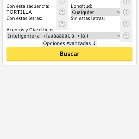
Con esta secuencia:
Longitud:
Con estas letras:
Sin estas letras:
Acentos y Diacríticos:
Opciones Avanzadas
↓
Buscar