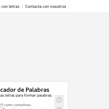
 con letras
|
Contacta con nosotros
cador de Palabras
as letras para formar palabras:
 (*) como comodines.