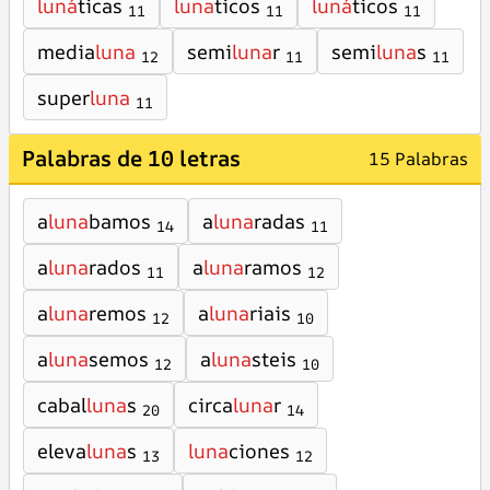
luná
ticas
luna
ticos
luná
ticos
11
11
11
media
luna
semi
luna
r
semi
luna
s
12
11
11
super
luna
11
Palabras de 10 letras
15 Palabras
a
luna
bamos
a
luna
radas
14
11
a
luna
rados
a
luna
ramos
11
12
a
luna
remos
a
luna
riais
12
10
a
luna
semos
a
luna
steis
12
10
cabal
luna
s
circa
luna
r
20
14
eleva
luna
s
luna
ciones
13
12