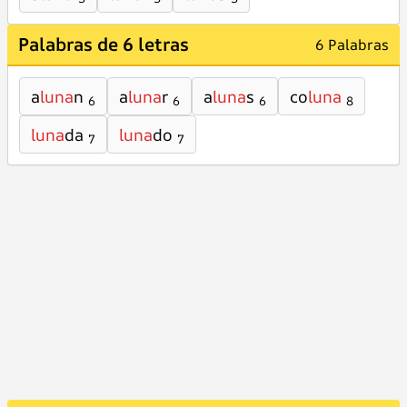
Palabras de 6 letras
6 Palabras
a
luna
n
a
luna
r
a
luna
s
co
luna
6
6
6
8
luna
da
luna
do
7
7