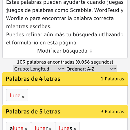
Estas palabras pueden ayudarte cuando juegas
juegos de palabras como Scrabble, WordFeud y
Wordle o para encontrar la palabra correcta
mientras escribes.
Puedes refinar aún más tu búsqueda utilizando
el formulario en esta página.
Modificar búsqueda ↓
109 palabras encontradas (0,056 segundos)
Palabras de 4 letras
1 Palabras
luna
4
Palabras de 5 letras
3 Palabras
a
luna
luna
r
luna
s
5
5
5