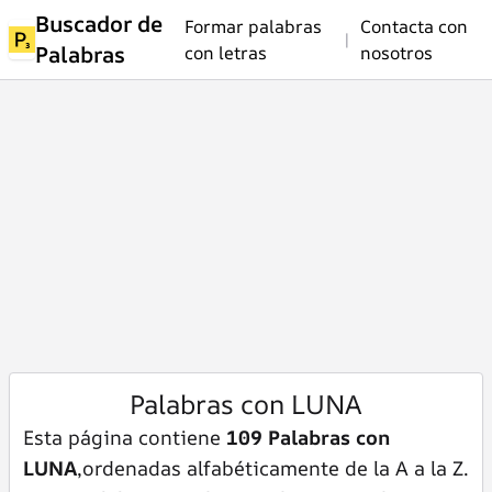
Buscador de
Formar palabras
Contacta con
|
Palabras
con letras
nosotros
Palabras con LUNA
Esta página contiene
109 Palabras con
LUNA
,ordenadas alfabéticamente de la A a la Z.