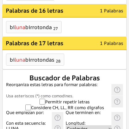
Palabras de 16 letras
1 Palabras
bi
luna
birrotonda
27
Palabras de 17 letras
1 Palabras
bi
luna
birrotondas
28
Buscador de Palabras
Reorganiza estas letras para formar palabras:
Usa asteriscos (*) como comodines.
Permitir repetir letras
Considere CH, LL, RR como dígrafos
Que empiezan por:
Que terminen en:
Con esta secuencia:
Longitud: