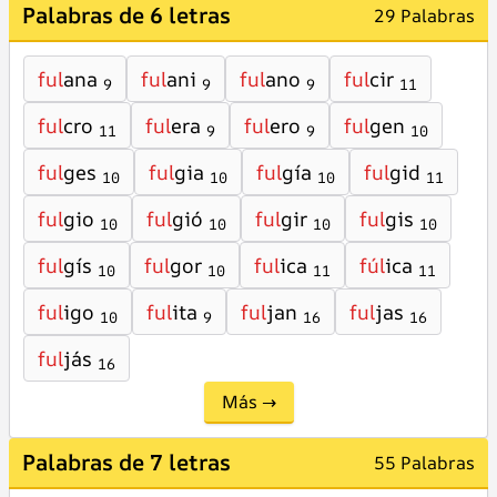
Palabras de 6 letras
29 Palabras
ful
ana
ful
ani
ful
ano
ful
cir
9
9
9
11
ful
cro
ful
era
ful
ero
ful
gen
11
9
9
10
ful
ges
ful
gia
ful
gía
ful
gid
10
10
10
11
ful
gio
ful
gió
ful
gir
ful
gis
10
10
10
10
ful
gís
ful
gor
ful
ica
fúl
ica
10
10
11
11
ful
igo
ful
ita
ful
jan
ful
jas
10
9
16
16
ful
jás
16
Más →
Palabras de 7 letras
55 Palabras