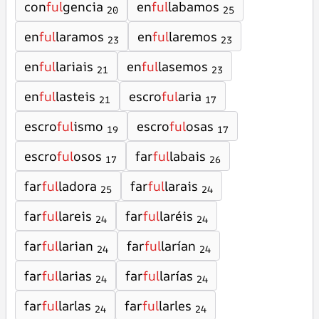
con
ful
gencia
en
ful
labamos
20
25
en
ful
laramos
en
ful
laremos
23
23
en
ful
lariais
en
ful
lasemos
21
23
en
ful
lasteis
escro
ful
aria
21
17
escro
ful
ismo
escro
ful
osas
19
17
escro
ful
osos
far
ful
labais
17
26
far
ful
ladora
far
ful
larais
25
24
far
ful
lareis
far
ful
laréis
24
24
far
ful
larian
far
ful
larían
24
24
far
ful
larias
far
ful
larías
24
24
far
ful
larlas
far
ful
larles
24
24