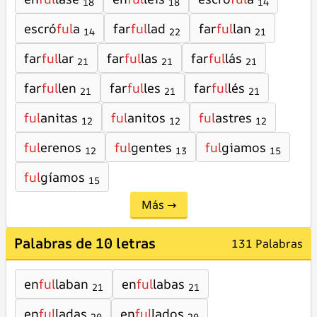
18
18
14
escró
ful
a
far
ful
lad
far
ful
lan
14
22
21
far
ful
lar
far
ful
las
far
ful
lás
21
21
21
far
ful
len
far
ful
les
far
ful
lés
21
21
21
ful
anitas
ful
anitos
ful
astres
12
12
12
ful
erenos
ful
gentes
ful
giamos
12
13
15
ful
gíamos
15
Más →
Palabras de 10 letras
131 Palabras
en
ful
laban
en
ful
labas
21
21
en
ful
ladas
en
ful
lados