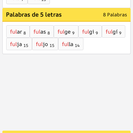
Palabras de 5 letras
8 Palabras
ful
ar
ful
as
ful
ge
ful
gi
ful
gí
8
8
9
9
9
ful
ja
ful
jo
ful
la
15
15
14