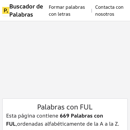
Buscador de
Formar palabras
Contacta con
|
Palabras
con letras
nosotros
Palabras con FUL
Esta página contiene
669 Palabras con
FUL
,ordenadas alfabéticamente de la A a la Z.