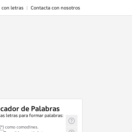
 con letras
|
Contacta con nosotros
cador de Palabras
as letras para formar palabras:
 (*) como comodines.