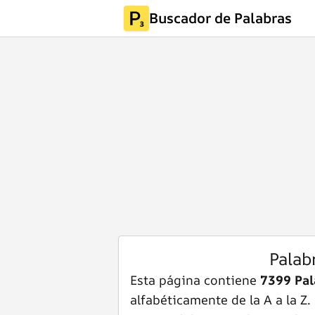
Buscador de Palabras
Palab
Esta página contiene
7399 Pal
alfabéticamente de la A a la Z.