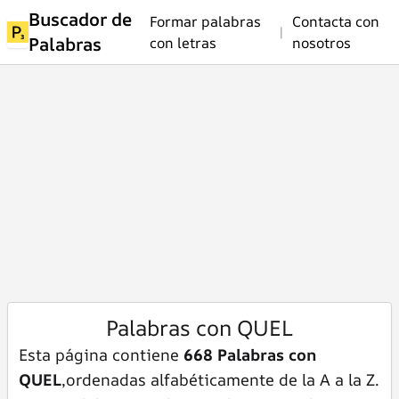
Buscador de
Formar palabras
Contacta con
|
Palabras
con letras
nosotros
Palabras con QUEL
Esta página contiene
668 Palabras con
QUEL
,ordenadas alfabéticamente de la A a la Z.