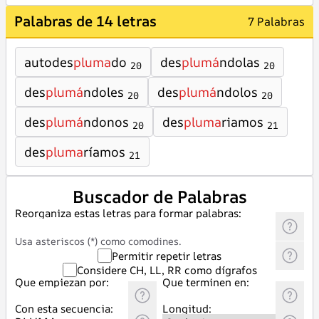
Palabras de 14 letras
7 Palabras
autodes
pluma
do
des
plumá
ndolas
20
20
des
plumá
ndoles
des
plumá
ndolos
20
20
des
plumá
ndonos
des
pluma
riamos
20
21
des
pluma
ríamos
21
Buscador de Palabras
Reorganiza estas letras para formar palabras:
Usa asteriscos (*) como comodines.
Permitir repetir letras
Considere CH, LL, RR como dígrafos
Que empiezan por:
Que terminen en:
Con esta secuencia:
Longitud: