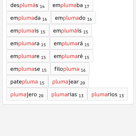
des
plumá
s
em
pluma
ba
14
17
em
pluma
da
em
pluma
do
16
16
em
pluma
is
em
plumá
is
15
15
em
pluma
ra
em
pluma
rá
15
15
em
pluma
re
em
pluma
ré
15
15
em
pluma
se
filo
pluma
15
16
pate
pluma
pluma
jear
15
20
pluma
jero
pluma
rias
pluma
rios
20
13
13