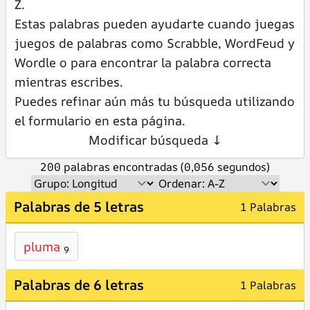
Z.
Estas palabras pueden ayudarte cuando juegas
juegos de palabras como Scrabble, WordFeud y
Wordle o para encontrar la palabra correcta
mientras escribes.
Puedes refinar aún más tu búsqueda utilizando
el formulario en esta página.
Modificar búsqueda ↓
200 palabras encontradas (0,056 segundos)
Palabras de 5 letras
1 Palabras
pluma
9
Palabras de 6 letras
1 Palabras