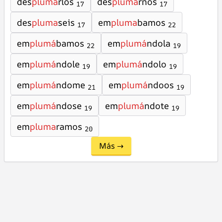
des
pluma
rlos
des
pluma
rnos
17
17
des
pluma
seis
em
pluma
bamos
17
22
em
plumá
bamos
em
plumá
ndola
22
19
em
plumá
ndole
em
plumá
ndolo
19
19
em
plumá
ndome
em
plumá
ndoos
21
19
em
plumá
ndose
em
plumá
ndote
19
19
em
pluma
ramos
20
Más →