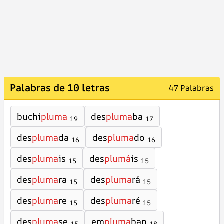
Palabras de 10 letras
47 Palabras
buchi
pluma
des
pluma
ba
19
17
des
pluma
da
des
pluma
do
16
16
des
pluma
is
des
plumá
is
15
15
des
pluma
ra
des
pluma
rá
15
15
des
pluma
re
des
pluma
ré
15
15
des
pluma
se
em
pluma
ban