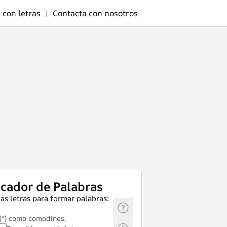
 con letras
|
Contacta con nosotros
cador de Palabras
as letras para formar palabras:
 (*) como comodines.