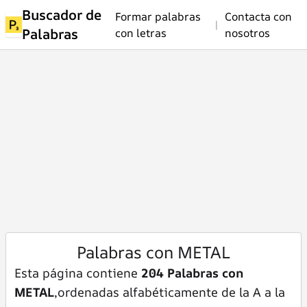
Buscador de
Formar palabras
Contacta con
|
Palabras
con letras
nosotros
Palabras con METAL
Esta página contiene
204 Palabras con
METAL
,ordenadas alfabéticamente de la A a la