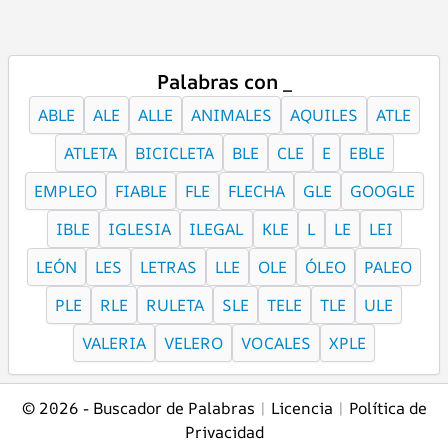
Palabras con _
ABLE
ALE
ALLE
ANIMALES
AQUILES
ATLE
ATLETA
BICICLETA
BLE
CLE
E
EBLE
EMPLEO
FIABLE
FLE
FLECHA
GLE
GOOGLE
IBLE
IGLESIA
ILEGAL
KLE
L
LE
LEI
LEÓN
LES
LETRAS
LLE
OLE
ÓLEO
PALEO
PLE
RLE
RULETA
SLE
TELE
TLE
ULE
VALERIA
VELERO
VOCALES
XPLE
© 2026 -
Buscador de Palabras
|
Licencia
|
Política de
Privacidad