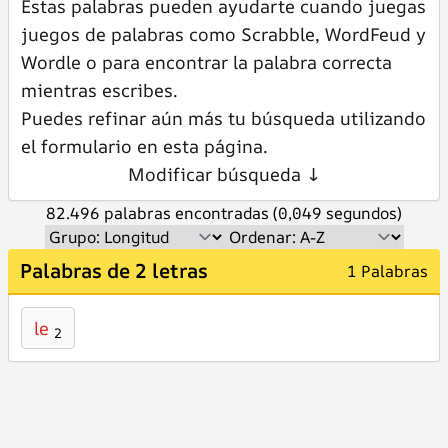
Estas palabras pueden ayudarte cuando juegas
juegos de palabras como Scrabble, WordFeud y
Wordle o para encontrar la palabra correcta
mientras escribes.
Puedes refinar aún más tu búsqueda utilizando
el formulario en esta página.
Modificar búsqueda ↓
82.496 palabras encontradas (0,049 segundos)
Palabras de 2 letras
1 Palabras
le
2