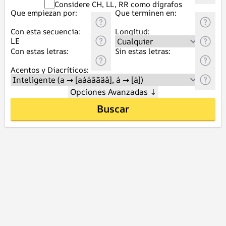
Considere CH, LL, RR como dígrafos
Que empiezan por:
Que terminen en:
Con esta secuencia:
Longitud:
Con estas letras:
Sin estas letras:
Acentos y Diacríticos:
Opciones Avanzadas
↓
Buscar