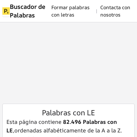
Buscador de
Formar palabras
Contacta con
|
Palabras
con letras
nosotros
Palabras con LE
Esta página contiene
82.496 Palabras con
LE
,ordenadas alfabéticamente de la A a la Z.