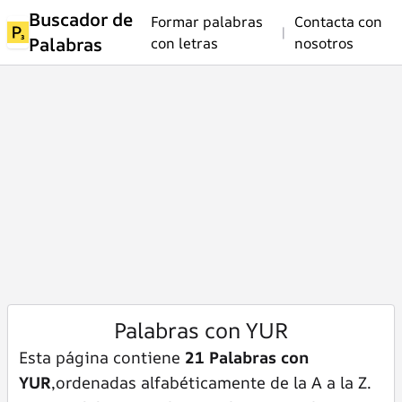
Buscador de
Formar palabras
Contacta con
|
Palabras
con letras
nosotros
Palabras con YUR
Esta página contiene
21 Palabras con
YUR
,ordenadas alfabéticamente de la A a la Z.