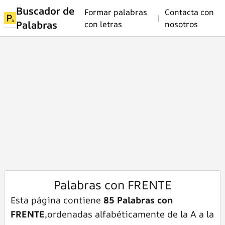
Buscador de
Formar palabras
Contacta con
|
Palabras
con letras
nosotros
Palabras con FRENTE
Esta página contiene
85 Palabras con
FRENTE
,ordenadas alfabéticamente de la A a la