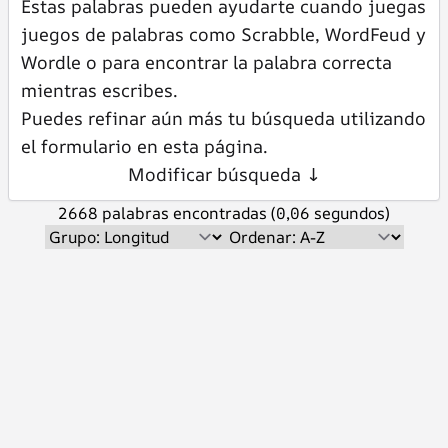
Estas palabras pueden ayudarte cuando juegas
juegos de palabras como Scrabble, WordFeud y
Wordle o para encontrar la palabra correcta
mientras escribes.
Puedes refinar aún más tu búsqueda utilizando
el formulario en esta página.
Modificar búsqueda ↓
2668 palabras encontradas (0,06 segundos)