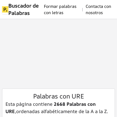
Buscador de
Formar palabras
Contacta con
|
Palabras
con letras
nosotros
Palabras con URE
Esta página contiene
2668 Palabras con
URE
,ordenadas alfabéticamente de la A a la Z.