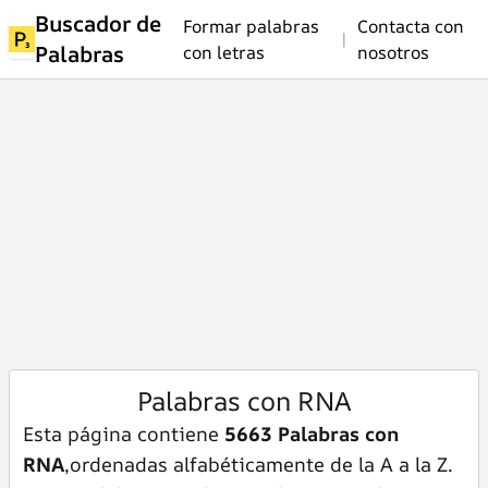
Buscador de
Formar palabras
Contacta con
|
Palabras
con letras
nosotros
Palabras con RNA
Esta página contiene
5663 Palabras con
RNA
,ordenadas alfabéticamente de la A a la Z.