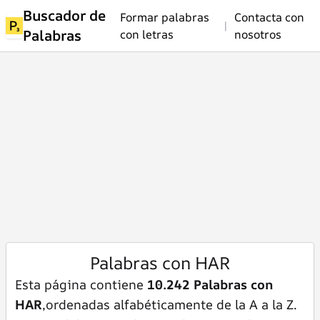
Buscador de
Formar palabras
Contacta con
|
Palabras
con letras
nosotros
Palabras con HAR
Esta página contiene
10.242 Palabras con
HAR
,ordenadas alfabéticamente de la A a la Z.