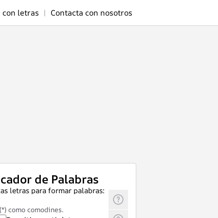
 con letras
|
Contacta con nosotros
cador de Palabras
as letras para formar palabras:
 (*) como comodines.