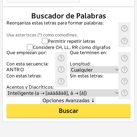
Buscador de Palabras
Reorganiza estas letras para formar palabras:
Usa asteriscos (*) como comodines.
Permitir repetir letras
Considere CH, LL, RR como dígrafos
Que empiezan por:
Que terminen en:
Con esta secuencia:
Longitud:
Con estas letras:
Sin estas letras:
Acentos y Diacríticos:
Opciones Avanzadas
↓
Buscar