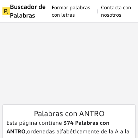
Buscador de
Formar palabras
Contacta con
|
Palabras
con letras
nosotros
Palabras con ANTRO
Esta página contiene
374 Palabras con
ANTRO
,ordenadas alfabéticamente de la A a la