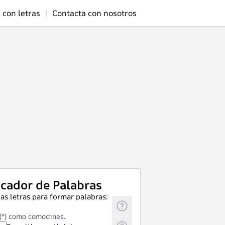
 con letras
|
Contacta con nosotros
cador de Palabras
as letras para formar palabras:
 (*) como comodines.