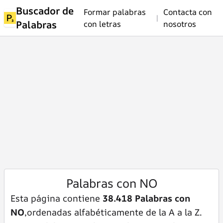
Buscador de
Formar palabras
Contacta con
|
Palabras
con letras
nosotros
Palabras con NO
Esta página contiene
38.418 Palabras con
NO
,ordenadas alfabéticamente de la A a la Z.