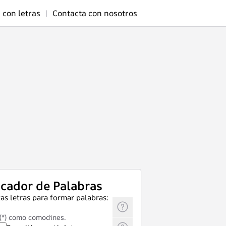
 con letras
|
Contacta con nosotros
cador de Palabras
as letras para formar palabras:
 (*) como comodines.