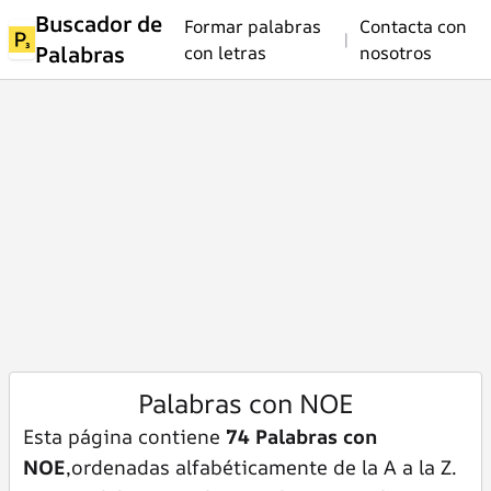
Buscador de
Formar palabras
Contacta con
|
Palabras
con letras
nosotros
Palabras con NOE
Esta página contiene
74 Palabras con
NOE
,ordenadas alfabéticamente de la A a la Z.