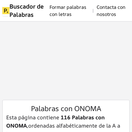
Buscador de
Formar palabras
Contacta con
|
Palabras
con letras
nosotros
Palabras con ONOMA
Esta página contiene
116 Palabras con
ONOMA
,ordenadas alfabéticamente de la A a