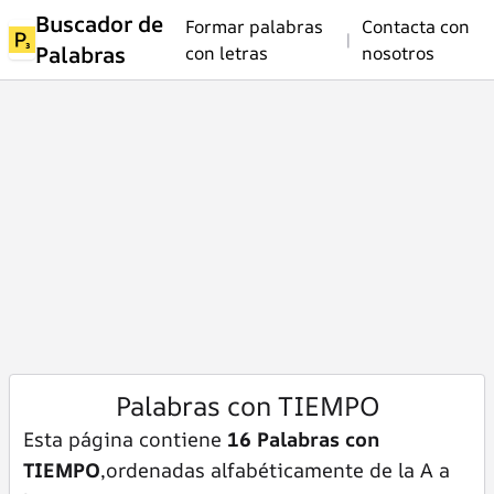
Buscador de
Formar palabras
Contacta con
|
Palabras
con letras
nosotros
Palabras con TIEMPO
Esta página contiene
16 Palabras con
TIEMPO
,ordenadas alfabéticamente de la A a