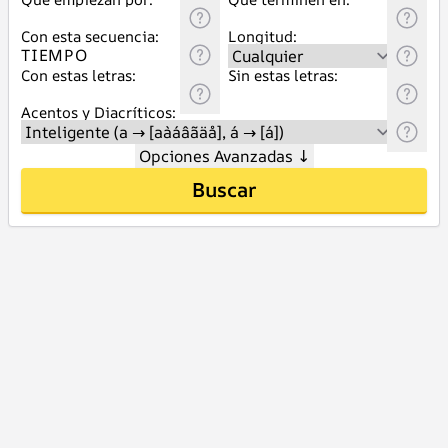
Con esta secuencia:
Longitud:
Con estas letras:
Sin estas letras:
Acentos y Diacríticos:
Opciones Avanzadas
↓
Buscar