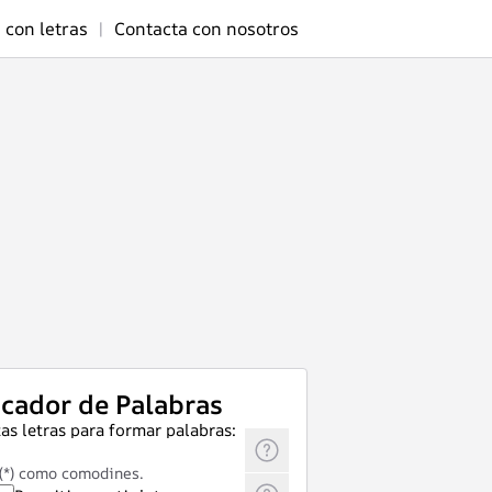
 con letras
|
Contacta con nosotros
cador de Palabras
as letras para formar palabras:
 (*) como comodines.