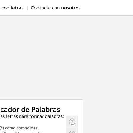
 con letras
|
Contacta con nosotros
cador de Palabras
as letras para formar palabras:
 (*) como comodines.