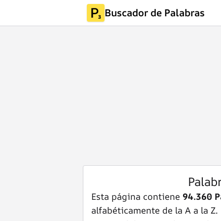
Buscador de Palabras
Palab
Esta página contiene
94.360 P
alfabéticamente de la A a la Z.