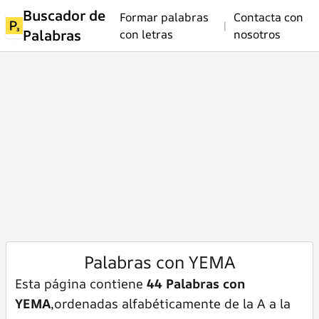
Buscador de
Formar palabras
Contacta con
|
Palabras
con letras
nosotros
Palabras con YEMA
Esta página contiene
44 Palabras con
YEMA
,ordenadas alfabéticamente de la A a la