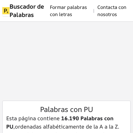
Buscador de
Formar palabras
Contacta con
|
Palabras
con letras
nosotros
Palabras con PU
Esta página contiene
16.190 Palabras con
PU
,ordenadas alfabéticamente de la A a la Z.