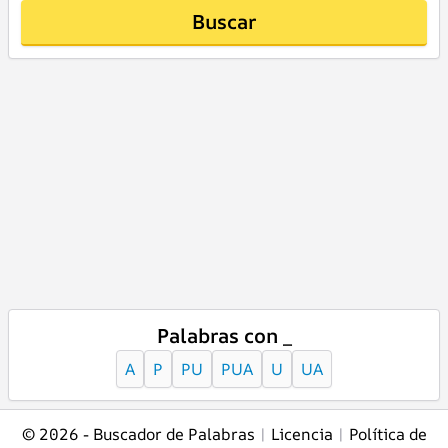
Buscar
Palabras con _
A
P
PU
PUA
U
UA
© 2026 -
Buscador de Palabras
|
Licencia
|
Política de