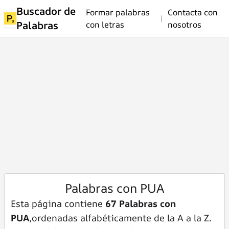
Buscador de
Formar palabras
Contacta con
|
Palabras
con letras
nosotros
Palabras con PUA
Esta página contiene
67 Palabras con
PUA
,ordenadas alfabéticamente de la A a la Z.