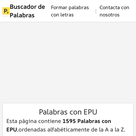
Buscador de
Formar palabras
Contacta con
|
Palabras
con letras
nosotros
Palabras con EPU
Esta página contiene
1595 Palabras con
EPU
,ordenadas alfabéticamente de la A a la Z.