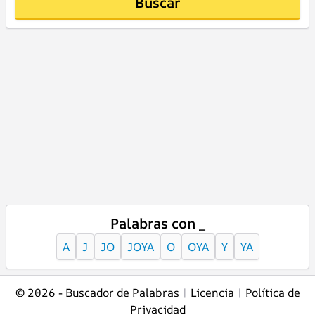
Buscar
Palabras con _
A
J
JO
JOYA
O
OYA
Y
YA
© 2026 -
Buscador de Palabras
|
Licencia
|
Política de
Privacidad