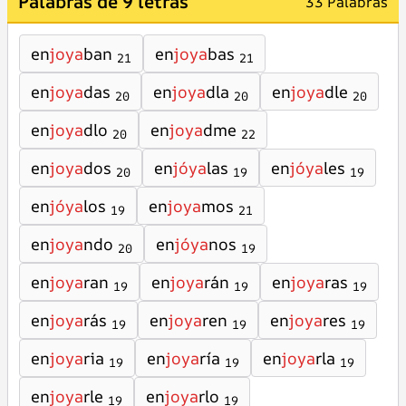
Palabras de 9 letras
33 Palabras
en
joya
ban
en
joya
bas
21
21
en
joya
das
en
joya
dla
en
joya
dle
20
20
20
en
joya
dlo
en
joya
dme
20
22
en
joya
dos
en
jóya
las
en
jóya
les
20
19
19
en
jóya
los
en
joya
mos
19
21
en
joya
ndo
en
jóya
nos
20
19
en
joya
ran
en
joya
rán
en
joya
ras
19
19
19
en
joya
rás
en
joya
ren
en
joya
res
19
19
19
en
joya
ria
en
joya
ría
en
joya
rla
19
19
19
en
joya
rle
en
joya
rlo
19
19