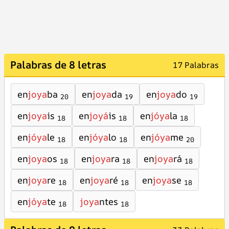
Palabras de 8 letras
17 Palabras
en
joya
ba
en
joya
da
en
joya
do
20
19
19
en
joya
is
en
joyá
is
en
jóya
la
18
18
18
en
jóya
le
en
jóya
lo
en
jóya
me
18
18
20
en
joya
os
en
joya
ra
en
joya
rá
18
18
18
en
joya
re
en
joya
ré
en
joya
se
18
18
18
en
jóya
te
joya
ntes
18
18