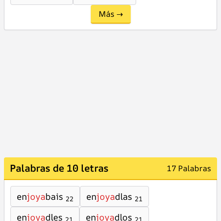
Más →
Palabras de 10 letras
17 Palabras
en
joya
bais
en
joya
dlas
22
21
en
joya
dles
en
joya
dlos
21
21