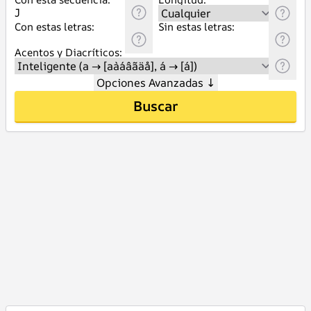
Con estas letras:
Sin estas letras:
Acentos y Diacríticos:
Opciones Avanzadas
↓
Buscar