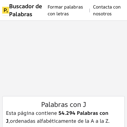
Buscador de
Formar palabras
Contacta con
|
Palabras
con letras
nosotros
Palabras con J
Esta página contiene
54.294 Palabras con
J
,ordenadas alfabéticamente de la A a la Z.