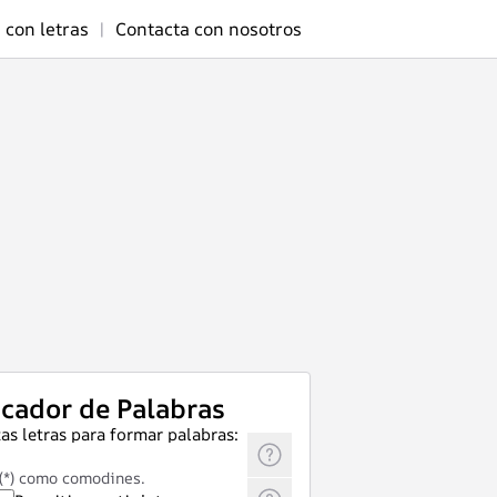
 con letras
|
Contacta con nosotros
cador de Palabras
as letras para formar palabras:
 (*) como comodines.