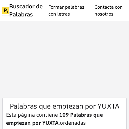
Buscador de
Formar palabras
Contacta con
|
Palabras
con letras
nosotros
Palabras que empiezan por YUXTA
Esta página contiene
109 Palabras que
empiezan por YUXTA
,ordenadas