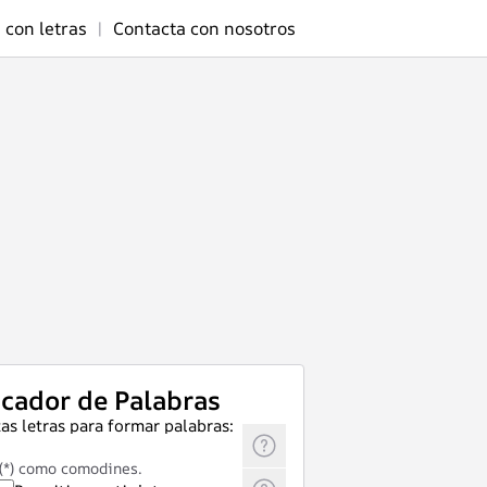
 con letras
|
Contacta con nosotros
cador de Palabras
as letras para formar palabras:
 (*) como comodines.