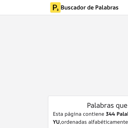
Buscador de Palabras
Palabras que
Esta página contiene
344 Pala
YU
,ordenadas alfabéticamente d