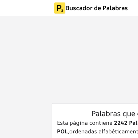
Buscador de Palabras
Palabras que
Esta página contiene
2242 Pal
POL
,ordenadas alfabéticamente