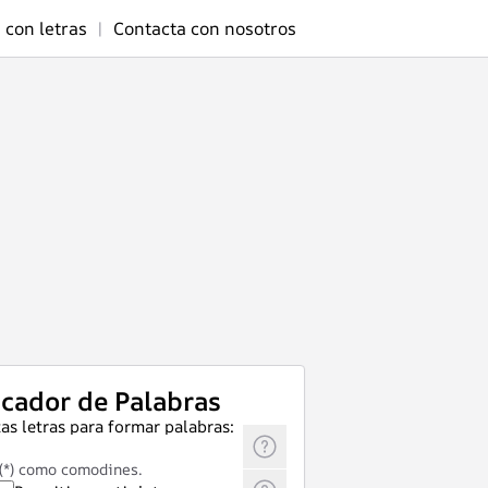
 con letras
|
Contacta con nosotros
cador de Palabras
as letras para formar palabras:
 (*) como comodines.