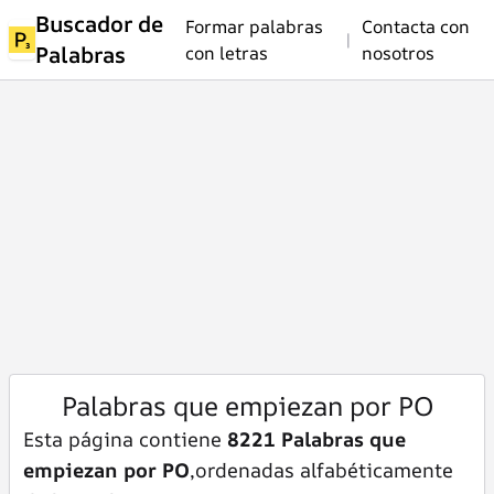
Buscador de
Formar palabras
Contacta con
|
Palabras
con letras
nosotros
Palabras que empiezan por PO
Esta página contiene
8221 Palabras que
empiezan por PO
,ordenadas alfabéticamente