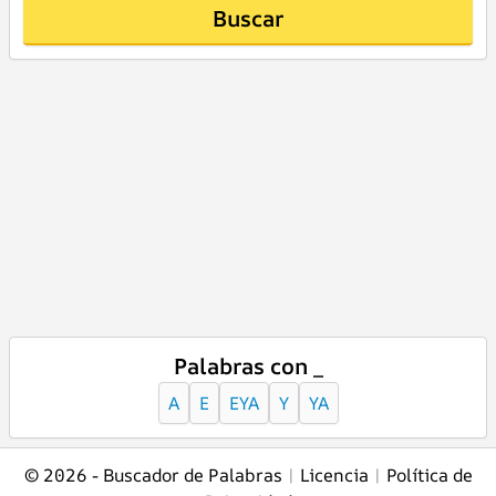
Buscar
Palabras con _
A
E
EYA
Y
YA
© 2026 -
Buscador de Palabras
|
Licencia
|
Política de