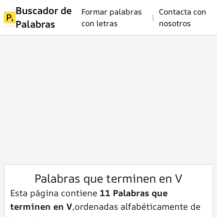
Buscador de
Formar palabras
Contacta con
|
Palabras
con letras
nosotros
Palabras que terminen en V
Esta página contiene
11 Palabras que
terminen en V
,ordenadas alfabéticamente de