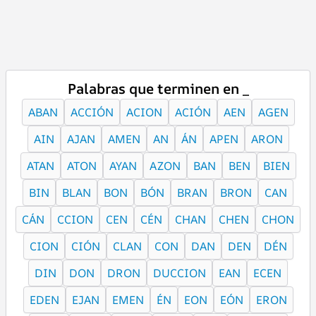
Palabras que terminen en _
ABAN
ACCIÓN
ACION
ACIÓN
AEN
AGEN
AIN
AJAN
AMEN
AN
ÁN
APEN
ARON
ATAN
ATON
AYAN
AZON
BAN
BEN
BIEN
BIN
BLAN
BON
BÓN
BRAN
BRON
CAN
CÁN
CCION
CEN
CÉN
CHAN
CHEN
CHON
CION
CIÓN
CLAN
CON
DAN
DEN
DÉN
DIN
DON
DRON
DUCCION
EAN
ECEN
EDEN
EJAN
EMEN
ÉN
EON
EÓN
ERON