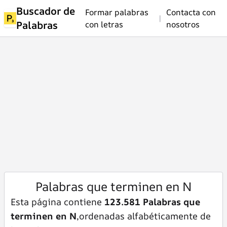
Buscador de
Formar palabras
Contacta con
|
Palabras
con letras
nosotros
Palabras que terminen en N
Esta página contiene
123.581 Palabras que
terminen en N
,ordenadas alfabéticamente de