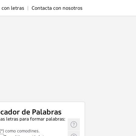
 con letras
|
Contacta con nosotros
cador de Palabras
as letras para formar palabras:
 (*) como comodines.