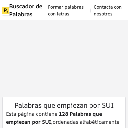
Buscador de
Formar palabras
Contacta con
|
Palabras
con letras
nosotros
Palabras que empiezan por SUI
Esta página contiene
128 Palabras que
empiezan por SUI
,ordenadas alfabéticamente