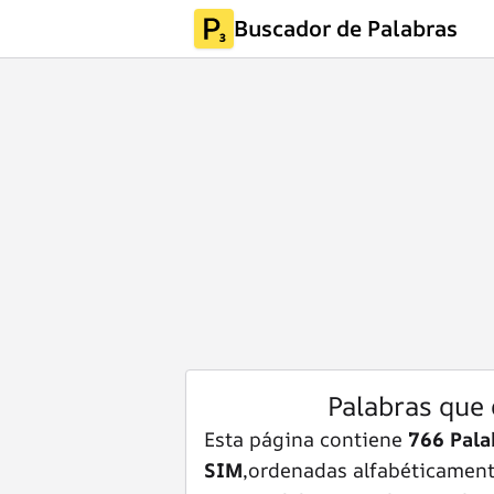
Buscador de Palabras
Palabras que
Esta página contiene
766 Pala
SIM
,ordenadas alfabéticamente