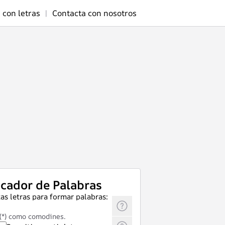
 con letras
|
Contacta con nosotros
cador de Palabras
as letras para formar palabras:
 (*) como comodines.